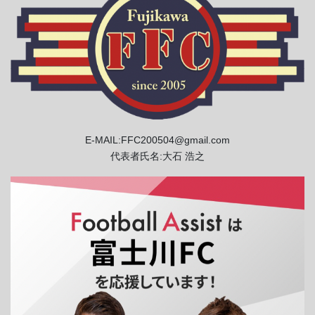
E-MAIL:FFC200504@gmail.com
代表者氏名:大石 浩之