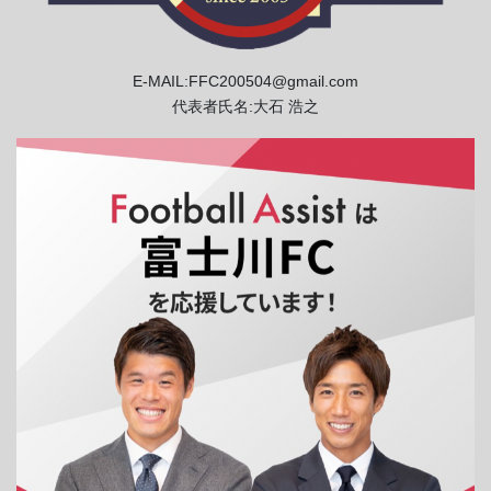
E-MAIL:FFC200504@gmail.com
代表者氏名:大石 浩之